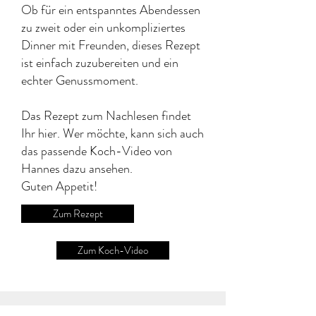
Ob für ein entspanntes Abendessen
zu zweit oder ein unkompliziertes
Dinner mit Freunden, dieses Rezept
ist einfach zuzubereiten und ein
echter Genussmoment.
Das Rezept zum Nachlesen findet
Ihr hier. Wer möchte, kann sich auch
das passende Koch-Video von
Hannes dazu ansehen.
Guten Appetit!
Zum Rezept
Zum Koch-Video