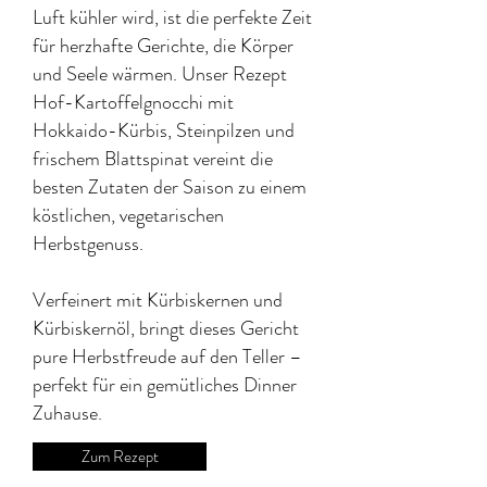
Luft kühler wird, ist die perfekte Zeit
für herzhafte Gerichte, die Körper
und Seele wärmen. Unser Rezept
Hof-Kartoffelgnocchi mit
Hokkaido-Kürbis, Steinpilzen und
frischem Blattspinat vereint die
besten Zutaten der Saison zu einem
köstlichen, vegetarischen
Herbstgenuss.
Verfeinert mit Kürbiskernen und
Kürbiskernöl, bringt dieses Gericht
pure Herbstfreude auf den Teller –
perfekt für ein gemütliches Dinner
Zuhause.
Zum Rezept