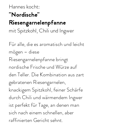
Hannes kocht:
"Nordische"
Riesengarnelenpfanne
mit Spitzkohl, Chili und Ingwer
Für alle, die es aromatisch und leicht
mögen – diese
Riesengarnelenpfanne bringt
nordische Frische und Würze auf
den Teller. Die Kombination aus zart
gebratenen Riesengarnelen,
knackigem Spitzkohl, feiner Schärfe
durch Chili und wärmendem Ingwer
ist perfekt für Tage, an denen man
sich nach einem schnellen, aber
raffinierten Gericht sehnt.