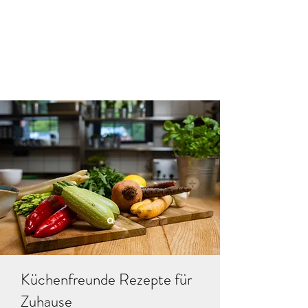
Küchenfreunde Rezepte für
Zuhause