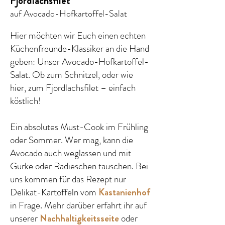
Fjordlachsfilet
auf Avocado-Hofkartoffel-Salat
Hier möchten wir Euch einen echten
Küchenfreunde-Klassiker an die Hand
geben: Unser Avocado-Hofkartoffel-
Salat. Ob zum Schnitzel, oder wie
hier, zum Fjordlachsfilet – einfach
köstlich!
Ein absolutes Must-Cook im Frühling
oder Sommer. Wer mag, kann die
Avocado auch weglassen und mit
Gurke oder Radieschen tauschen. Bei
uns kommen für das Rezept nur
Delikat-Kartoffeln vom
Kastanienhof
in Frage. Mehr darüber erfahrt ihr auf
unserer
Nachhaltigkeitsseite
oder