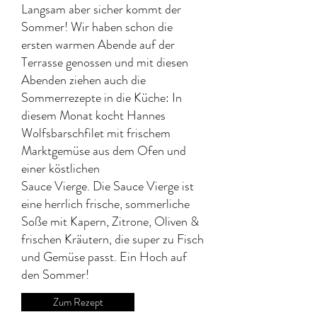
Langsam aber sicher kommt der
Sommer! Wir haben schon die
ersten warmen Abende auf der
Terrasse genossen und mit diesen
Abenden ziehen auch die
Sommerrezepte in die Küche: In
diesem Monat kocht Hannes
Wolfsbarschfilet mit frischem
Marktgemüse aus dem Ofen und
einer köstlichen
Sauce Vierge. Die Sauce Vierge ist
eine herrlich frische, sommerliche
Soße mit Kapern, Zitrone, Oliven &
frischen Kräutern, die super zu Fisch
und Gemüse passt. Ein Hoch auf
den Sommer!
Zum Rezept