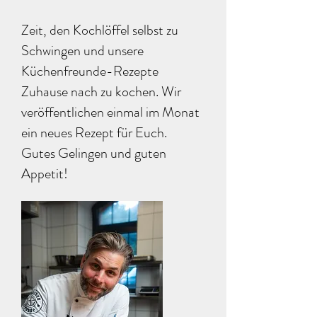
Zeit, den Kochlöffel selbst zu
Schwingen und unsere
Küchenfreunde-Rezepte
Zuhause nach zu kochen. Wir
veröffentlichen einmal im Monat
ein neues Rezept für Euch.
Gutes Gelingen und guten
Appetit!