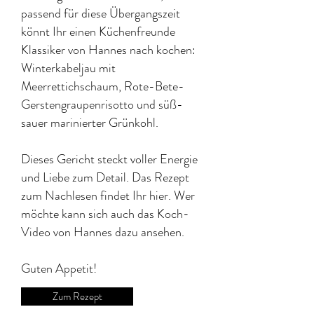
passend für diese Übergangszeit
könnt Ihr einen Küchenfreunde
Klassiker von Hannes nach kochen:
Winterkabeljau mit
Meerrettichschaum, Rote-Bete-
Gerstengraupenrisotto und süß-
sauer marinierter Grünkohl.
Dieses Gericht steckt voller Energie
und Liebe zum Detail.
Das Rezept
zum Nachlesen findet Ihr hier. Wer
möchte kann sich auch das Koch-
Video von Hannes dazu ansehen.​
Guten Appetit!
Zum Rezept