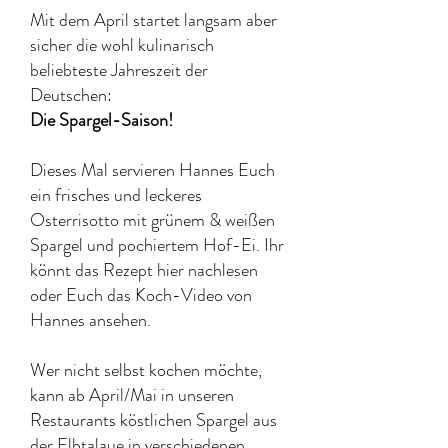
Mit dem April startet langsam aber
sicher die wohl kulinarisch
beliebteste Jahreszeit der
Deutschen:
Die Spargel-Saison!
Dieses Mal servieren Hannes Euch
ein frisches und leckeres
Osterrisotto mit grünem & weißen
Spargel und pochiertem Hof-Ei. Ihr
könnt das Rezept hier nachlesen
oder Euch das Koch-Video von
Hannes ansehen.
Wer nicht selbst kochen möchte,
kann ab April/Mai in unseren
Restaurants köstlichen Spargel aus
der Elbtalaue in verschiedenen