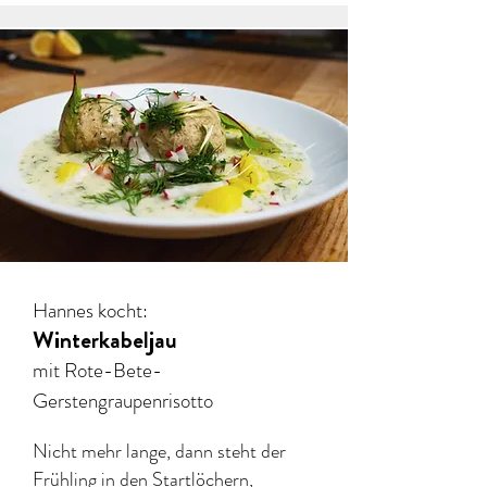
Hannes kocht:
Winterkabeljau
mit Rote-Bete-
Gerstengraupenrisotto
Nicht mehr lange, dann steht der
Frühling in den Startlöchern,