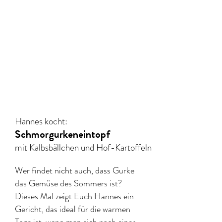
Hannes kocht:
Schmorgurkeneintopf
mit Kalbsbällchen und Hof-Kartoffeln
Wer findet nicht auch, dass Gurke
das Gemüse des Sommers ist?
Dieses Mal zeigt Euch Hannes ein
Gericht, das ideal für die warmen