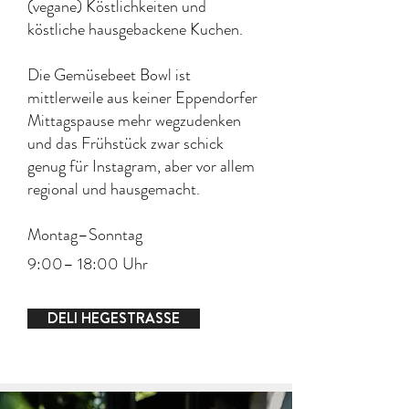
(vegane) Köstlichkeiten und
köstliche hausgebackene Kuchen.
Die Gemüsebeet Bowl ist
mittlerweile aus keiner Eppendorfer
Mittagspause mehr wegzudenken
und das Frühstück zwar schick
genug für Instagram, aber vor allem
regional und hausgemacht.
Montag–Sonntag
9:00– 18:00 Uhr
DELI HEGESTRASSE