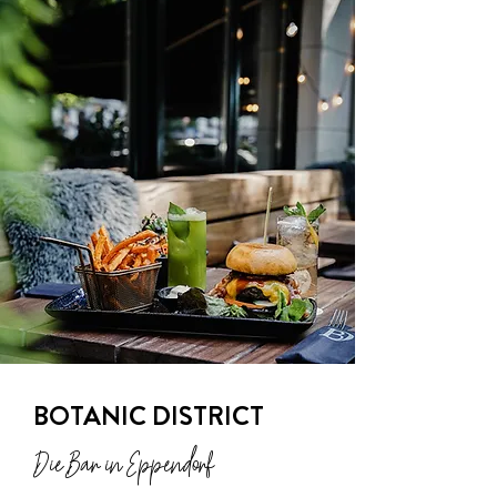
BOTANIC DISTRICT
Die Bar in Eppendorf