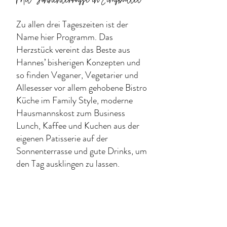
Zu allen drei Tageszeiten ist der
Name hier Programm. Das
Herzstück vereint das Beste aus
Hannes’ bisherigen Konzepten und
so finden Veganer, Vegetarier und
Allesesser vor allem gehobene Bistro
Küche im Family Style, moderne
Hausmannskost zum Business
Lunch, Kaffee und Kuchen aus der
eigenen Patisserie auf der
Sonnenterrasse und gute Drinks, um
den Tag ausklingen zu lassen.