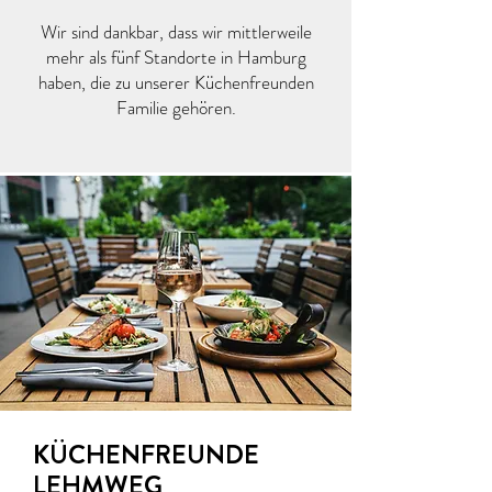
Wir sind dankbar, dass wir mittlerweile
mehr als fünf Standorte in Hamburg
haben, die zu unserer Küchenfreunden
Familie gehören.
KÜCHENFREUNDE
LEHMWEG