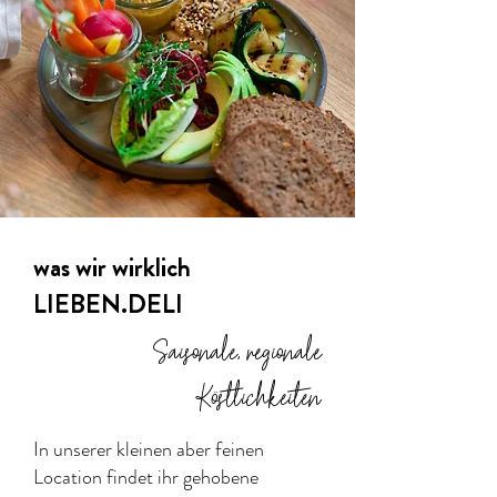
was wir wirklich
LIEBEN.DELI
Saisonale, regionale
Köstlichkeiten
In unserer kleinen aber feinen
Location findet ihr gehobene