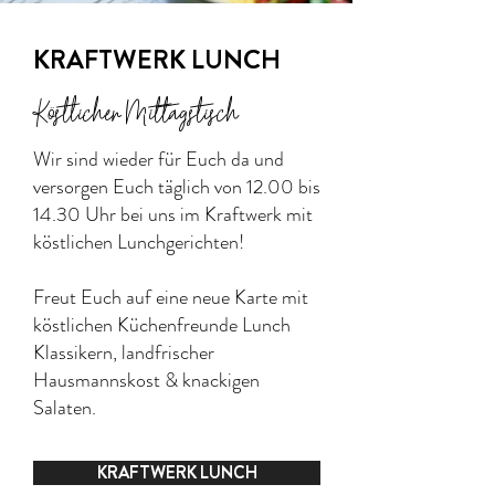
KRAFTWERK LUNCH
Köstlicher Mittagstisch
Wir sind wieder für Euch da und
versorgen Euch täglich von 12.00 bis
14.30 Uhr bei uns im Kraftwerk mit
köstlichen Lunchgerichten!
Freut Euch auf eine neue Karte mit
köstlichen Küchenfreunde Lunch
Klassikern, landfrischer
Hausmannskost & knackigen
Salaten.
KRAFTWERK LUNCH