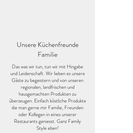
Unsere Küchenfreunde
Familie
Das was wir tun, tun wir mit Hingabe
und Leidenschaft. Wir lieben es unsere
Gäste zu begeistern und von unseren
regionalen, landfrischen und
hausgemachten Produkten zu
überzeugen. Einfach köstliche Produkte
die man gerne mir Familie, Freunden
oder Kollegen in eines unserer
Restaurants geniesst. Ganz Family
Style eben!