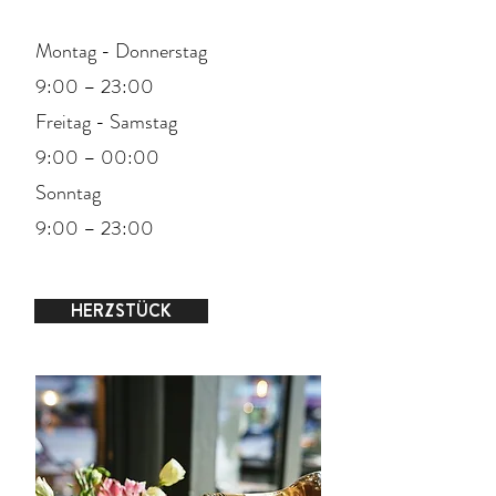
Montag - Donnerstag
9:00 – 23:00
Freitag - Samstag
9:00 – 00:00
Sonntag
9:00 – 23:00
HERZSTÜCK