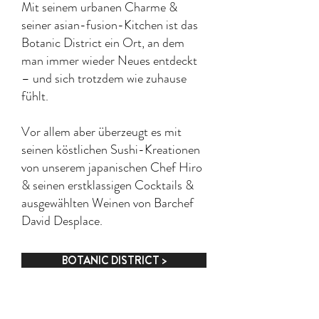
Mit seinem urbanen Charme &
seiner asian-fusion-Kitchen ist das
Botanic District ein Ort, an dem
man immer wieder Neues entdeckt
– und sich trotzdem wie zuhause
fühlt.
Vor allem aber überzeugt es mit
seinen köstlichen Sushi-Kreationen
von unserem japanischen Chef Hiro
& seinen erstklassigen Cocktails &
ausgewählten Weinen von Barchef
David Desplace.
BOTANIC DISTRICT >