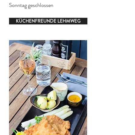
Sonntag geschlossen
KÜCHENFREUNDE LEHMWEG