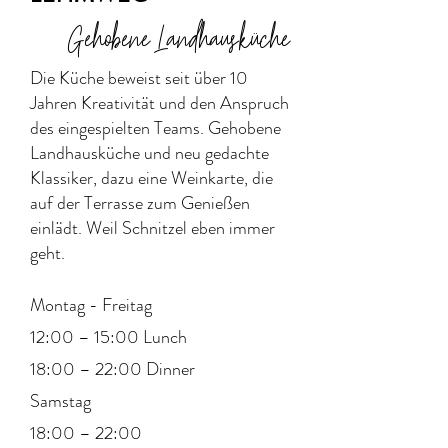
Gehobene Landhausküche
Die Küche beweist seit über 10
Jahren Kreativität und den Anspruch
des eingespielten Teams. Gehobene
Landhausküche und neu gedachte
Klassiker, dazu eine Weinkarte, die
auf der Terrasse zum Genießen
einlädt. Weil Schnitzel eben immer
geht.
Montag - Freitag
12:00 – 15:00 Lunch
18:00 – 22:00 Dinner
Samstag
18:00 – 22:00